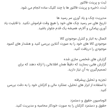
ثبت و پرینت فاکتور
ثبت، ذخیره و پرینت فاکتور ها با چند کلیک ساده انجام می ‌شود.
مدیریت چک و یاد آوری سر رسید ها
تاریخ‌ های سر رسید چک‌ های خود را هیچ ‌وقت فراموش نکنید. با قابلیت یاد
آوری پیامکی و آلارم، همیشه یک قدم جلوتر باشید.
اتصال به انبار و کنترل موجودی کالا
موجودی کالا های خود را به صورت آنلاین بررسی کنید و هشدار های کمبود
موجودی را دریافت کنید.
گزارش ‌های شخصی ‌سازی ‌شده
گزارش‌ هایی بسازید که دقیقاً همان اطلاعاتی را ارائه دهند که برای
تصمیم‌گیری به آن نیاز دارید.
تجزیه و تحلیل پیشرفته
با استفاده از ابزار های تحلیل، عملکرد مالی و کارکنان خود را به دقت بررسی
کنید.
اتوماسیون حقوق و دستمزد
حقوق و دستمزد کارکنان را به صورت خودکار محاسبه و مدیریت کنید.