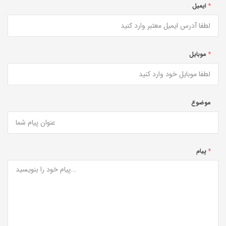
*
ایمیل
*
موبایل
موضوع
*
پیام