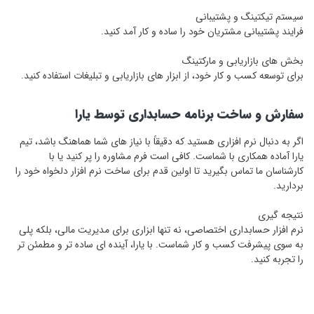
سیستم تیکتینگ و پشتیبانی
فرایند پشتیبانی مشتریان خود را ساده و کار آمد کنید.
بخش ‌های بازاریابی و مارکتینگ
برای توسعه کسب ‌و کار خود، از ابزار های بازاریابی و تبلیغات استفاده کنید.
سفارش و ساخت برنامه حسابداری توسط یارا
اگر به دنبال نرم ‌افزاری هستید که دقیقاً با نیاز های شما هماهنگ باشد، تیم
یارا آماده همکاری با شماست. کافی است فرم مشاوره را پر کنید یا با
کارشناسان ما تماس بگیرید تا اولین قدم برای ساخت نرم‌ افزار دلخواه خود را
بردارید.
نتیجه ‌گیری
نرم‌ افزار حسابداری اختصاصی، نه تنها ابزاری برای مدیریت مالی، بلکه پلی
به سوی پیشرفت کسب‌ و کار شماست. با یارا، آینده ‌ای ساده ‌تر و مطمئن ‌تر
را تجربه کنید.