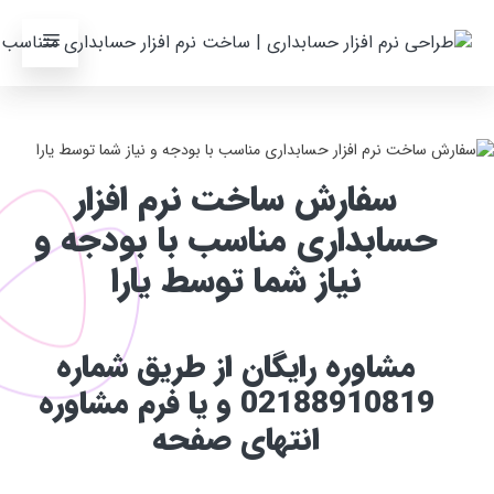
سفارش ساخت نرم افزار
حسابداری مناسب با بودجه و
نیاز شما توسط یارا
مشاوره رایگان از طریق شماره
02188910819 و یا فرم مشاوره
انتهای صفحه