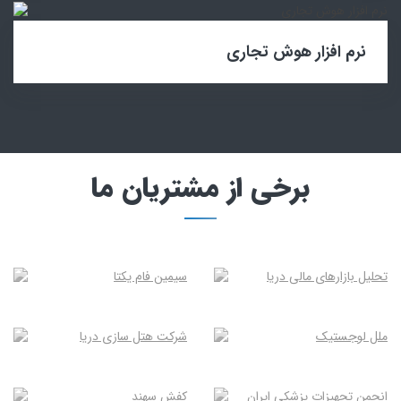
نرم افزار هوش تجاری
برخی از مشتریان ما