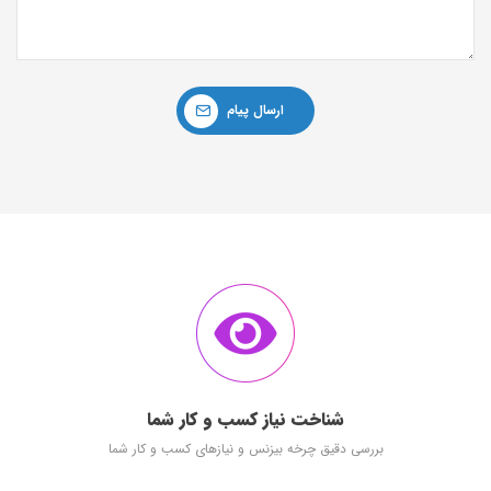
ارسال پیام
شناخت نیاز کسب و کار شما
بررسی دقیق چرخه بیزنس و نیازهای کسب و کار شما