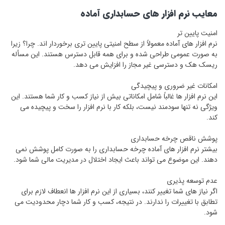
معایب نرم ‌افزار های حسابداری آماده
امنیت پایین ‌تر
نرم‌ افزار های آماده معمولاً از سطح امنیتی پایین ‌تری برخوردار اند. چرا؟ زیرا
به صورت عمومی طراحی شده و برای همه قابل دسترس هستند. این مسأله
ریسک هک و دسترسی غیر مجاز را افزایش می ‌دهد.
امکانات غیر ضروری و پیچیدگی
این نرم‌ افزار ها غالباً شامل امکاناتی بیش از نیاز کسب ‌و کار شما هستند. این
ویژگی نه تنها سودمند نیست، بلکه کار با نرم‌ افزار را سخت و پیچیده می
‌کند.
پوشش ناقص چرخه حسابداری
بیشتر نرم ‌افزار های آماده چرخه حسابداری را به صورت کامل پوشش نمی‌
دهند. این موضوع می‌ تواند باعث ایجاد اختلال در مدیریت مالی شما شود.
عدم توسعه ‌پذیری
اگر نیاز های شما تغییر کنند، بسیاری از این نرم ‌افزار ها انعطاف لازم برای
تطابق با تغییرات را ندارند. در نتیجه، کسب ‌و کار شما دچار محدودیت می‌
شود.