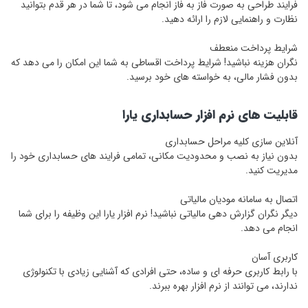
فرایند طراحی به صورت فاز به فاز انجام می ‌شود، تا شما در هر قدم بتوانید
نظارت و راهنمایی لازم را ارائه دهید.
شرایط پرداخت منعطف
نگران هزینه نباشید! شرایط پرداخت اقساطی به شما این امکان را می ‌دهد که
بدون فشار مالی، به خواسته ‌های خود برسید.
قابلیت ‌های نرم ‌افزار حسابداری یارا
آنلاین‌ سازی کلیه مراحل حسابداری
بدون نیاز به نصب و محدودیت مکانی، تمامی فرایند های حسابداری خود را
مدیریت کنید.
اتصال به سامانه مودیان مالیاتی
دیگر نگران گزارش‌ دهی مالیاتی نباشید! نرم‌ افزار یارا این وظیفه را برای شما
انجام می ‌دهد.
کاربری آسان
با رابط کاربری حرفه‌ ای و ساده، حتی افرادی که آشنایی زیادی با تکنولوژی
ندارند، می‌ توانند از نرم ‌افزار بهره ببرند.