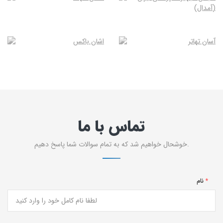
تماس با ما
خوشحال خواهیم شد که به تمام سوالات شما پاسخ دهیم.
*
نام