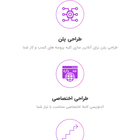
طراحی پلن
طراحی پلن برای آنلاین سازی کلیه پروسه های کسب و کار شما
طراحی اختصاصی
کدنویسی کاملا اختصاصی متناسب با نیاز شما