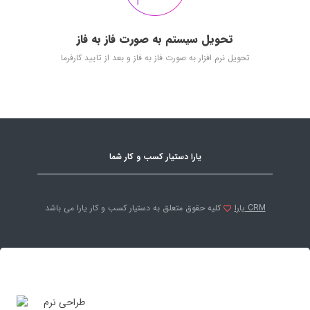
تحویل سیستم به صورت فاز به فاز
تحویل نرم افزار به صورت فاز به فاز و بعد از تایید کارفرما
یارا دستیار کسب و کار شما
یارا CRM
کلیه حقوق متعلق به دستیار کسب و کار یارا می باشد