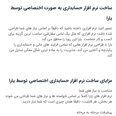
ساخت نرم‌ افزار حسابداری به صورت اختصاصی توسط
یارا
تصور کنید نرم ‌افزاری داشته باشید که دقیقاً بر اساس نیاز های شما طراحی
شده باشد؛ نرم ‌افزاری که مثل یک لباس سفارشی، مناسب‌ ترین گزینه برای
کسب‌ و کار شماست. یارا این رویا را محقق می ‌کند.
یارا با طراحی نرم ‌افزار هایی که تمامی فرایند های مالی و حسابداری را
یکپارچه و آنلاین می ‌کند، مدیریت را به ساده‌ ترین شکل ممکن تبدیل می
‌کند.
مزایای ساخت نرم ‌افزار حسابداری اختصاصی توسط یارا
متناسب با نیاز های شما
نرم‌ افزار های یارا کاملاً بر اساس خواسته ‌ها و نیاز های شما طراحی می ‌شوند.
هر بخش، هر قابلیت، دقیقاً همان چیزی است که شما نیاز دارید.
پیشرفت مرحله به مرحله