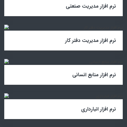
نرم افزار مدیریت صنعتی
نرم افزار مدیریت دفتر کار
نرم افزار منابع انسانی
نرم افزار انبارداری