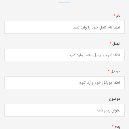
نام
*
ایمیل
*
موبایل
*
موضوع
پیام
*