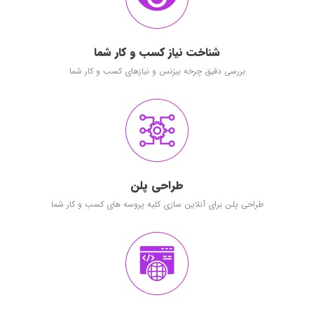
شناخت نیاز کسب و کار شما
بررسی دقیق چرخه بیزنس و نیازهای کسب و کار شما
طراحی پلن
طراحی پلن برای آنلاین سازی کلیه پروسه های کسب و کار شما