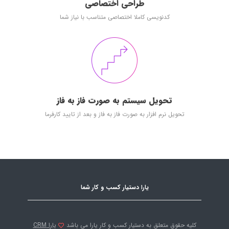
طراحی اختصاصی
کدنویسی کاملا اختصاصی متناسب با نیاز شما
تحویل سیستم به صورت فاز به فاز
تحویل نرم افزار به صورت فاز به فاز و بعد از تایید کارفرما
یارا دستیار کسب و کار شما
کلیه حقوق متعلق به دستیار کسب و کار یارا می باشد
یارا CRM