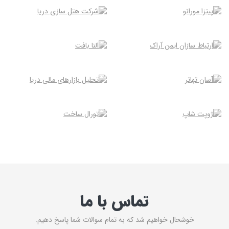
تماس با ما
خوشحال خواهیم شد که به تمام سوالات شما پاسخ دهیم.