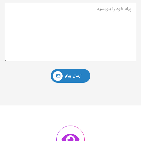
ارسال پیام